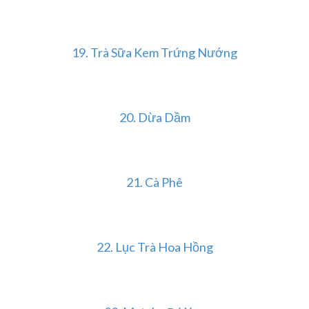
19. Trà Sữa Kem Trứng Nướng
20. Dừa Dầm
21. Cà Phê
22. Lục Trà Hoa Hồng