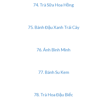
74.
Trà Sữa Hoa Hồng
75.
Bánh Đậu Xanh Trái Cây
76.
Ánh Bình Minh
77.
Bánh Su Kem
78.
Trà Hoa Đậu Biếc