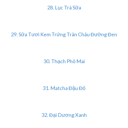
28. Lục Trà Sữa
29. Sữa Tươi Kem Trứng Trân Châu Đường Đen
30. Thạch Phô Mai
31. Matcha Đậu Đỏ
32. Đại Dương Xanh