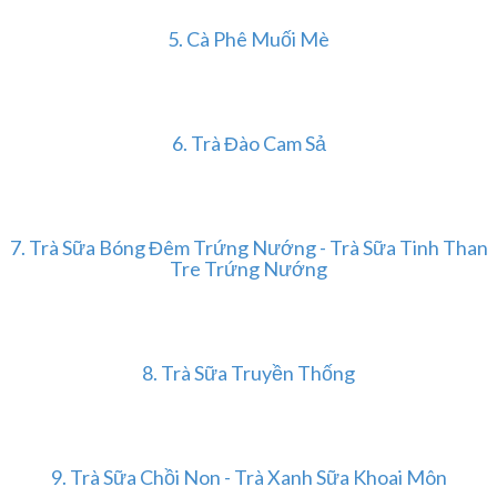
5. Cà Phê Muối Mè
6. Trà Đào Cam Sả
7. Trà Sữa Bóng Đêm Trứng Nướng - Trà Sữa Tinh Than
Tre Trứng Nướng
8. Trà Sữa Truyền Thống
9. Trà Sữa Chồi Non - Trà Xanh Sữa Khoai Môn