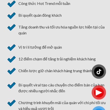
Công thức Hot Trend mỗi tuần
Bí quyết quán đông khách
Tăng doanh thu và tối ưu hóa nguồn lực hiện tại của
quán
Vị trí lí tưởng để mở quán
12 điểm chạm để tăng trải nghiệm khách hàng
Chiến lược giữ chân khách hàng trung thành
Bí quyết viral tạo câu chuyện cho điểm bán của bạn
được nhiều người nhắc đến
Chương trình khuyến mãi của quán với chi phí tối ưu
và hiệu quả vượt trội