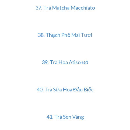
37. Trà Matcha Macchiato
38. Thạch Phô Mai Tươi
39. Trà Hoa Atiso Đỏ
40. Trà Sữa Hoa Đậu Biếc
41. Trà Sen Vàng