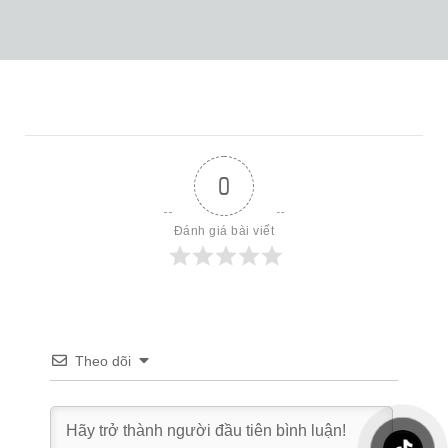
0
Đánh giá bài viết
Theo dõi