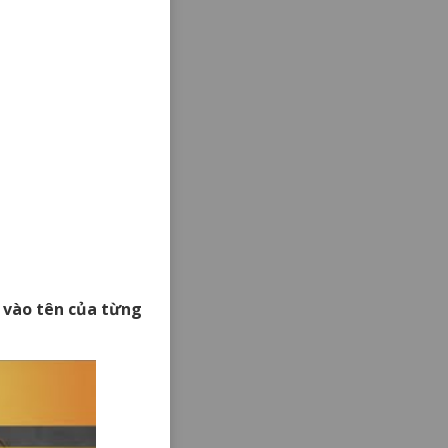
ck vào tên của từng