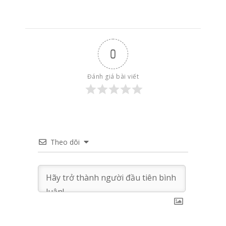
0
Đánh giá bài viết
Theo dõi