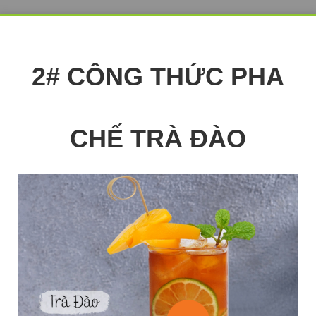
2# CÔNG THỨC PHA
CHẾ TRÀ ĐÀO