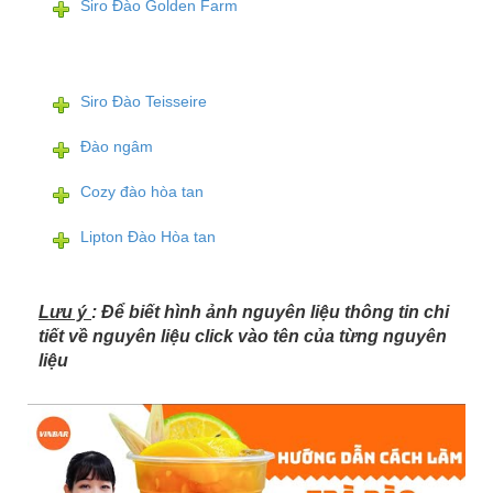
Siro Đào Golden Farm
Siro Đào Teisseire
Đào ngâm
Cozy đào hòa tan
Lipton Đào Hòa tan
Lưu ý
: Để biết hình ảnh nguyên liệu thông tin chi
tiết về nguyên liệu click vào tên của từng nguyên
liệu