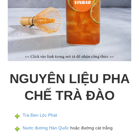
NGUYÊN LIỆU PHA
CHẾ TRÀ ĐÀO
Trà Đen Lộc Phát
Nước đường Hàn Quốc
hoặc đường cát trắng