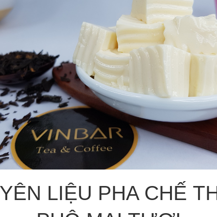
YÊN LIỆU PHA CHẾ T