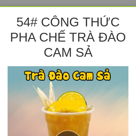
54# CÔNG THỨC
PHA CHẾ TRÀ ĐÀO
CAM SẢ