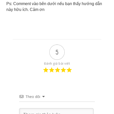
Ps: Comment vào bên dưới nếu bạn thấy hướng dẫn
này hữu ích. Cảm ơn
5
Đánh giá bài viết
Theo dõi