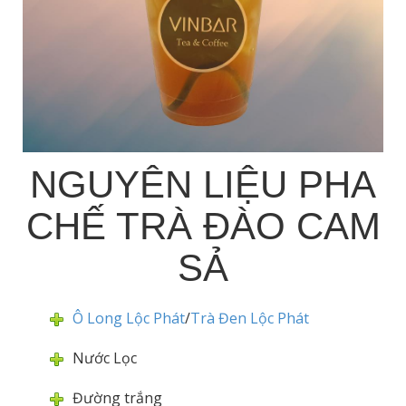
NGUYÊN LIỆU PHA
CHẾ TRÀ ĐÀO CAM
SẢ
Ô Long Lộc Phát
/
Trà Đen Lộc Phát
Nước Lọc
Đường trắng