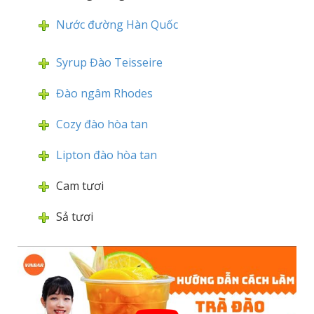
Nước đường Hàn Quốc
Syrup Đào Teisseire
Đào ngâm Rhodes
Cozy đào hòa tan
Lipton đào hòa tan
Cam tươi
Sả tươi