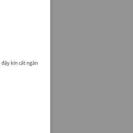
 đậy kín cất ngăn