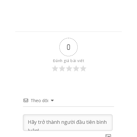
0
Đánh giá bài viết
Theo dõi