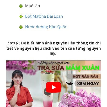
Muối ăn
Bột Matcha Đài Loan
Nước đường Hàn Quốc
Lưu ý
:
Để biết hình ảnh nguyên liệu thông tin chi
tiết về nguyên liệu click vào tên của từng nguyên
liệu