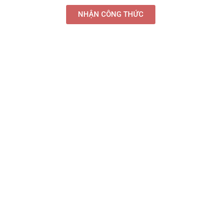
NHẬN CÔNG THỨC