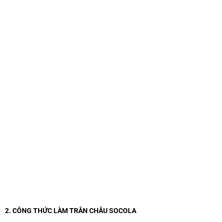
2. CÔNG THỨC LÀM TRÂN CHÂU SOCOLA