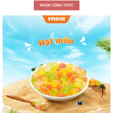
NHẬN CÔNG THỨC