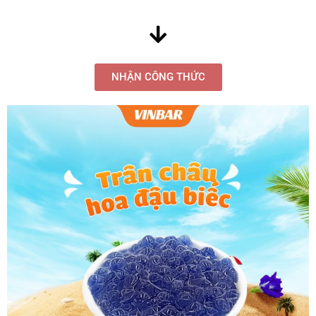
NHẬN CÔNG THỨC