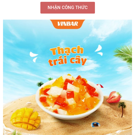
NHẬN CÔNG THỨC