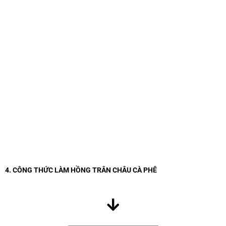
4. CÔNG THỨC LÀM HỒNG TRÂN CHÂU CÀ PHÊ