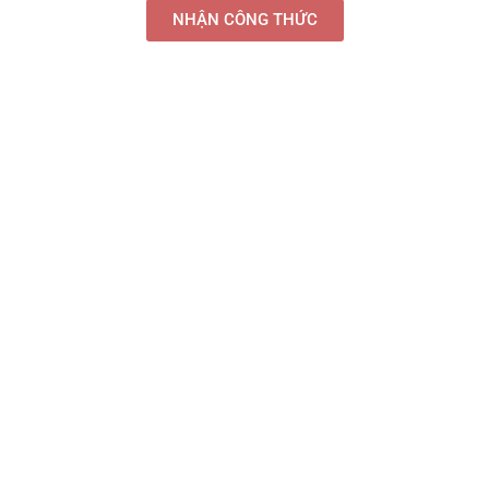
NHẬN CÔNG THỨC