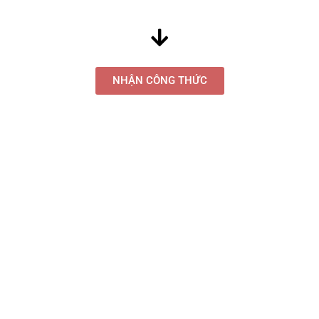
NHẬN CÔNG THỨC