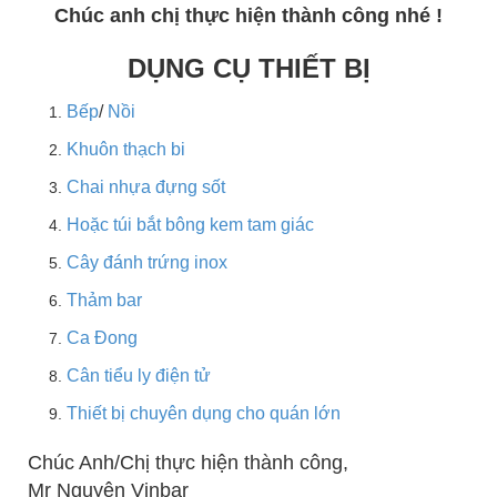
Chúc anh chị thực hiện thành công nhé !
DỤNG CỤ THIẾT BỊ
Bếp
/
Nồi
Khuôn thạch bi
Chai nhựa đựng sốt
Hoặc túi bắt bông kem tam giác
Cây đánh trứng inox
Thảm bar
Ca Đong
Cân tiểu ly điện tử
Thiết bị chuyên dụng cho quán lớn
Chúc Anh/Chị thực hiện thành công,
Mr Nguyên Vinbar