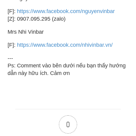
[F]:
https://www.facebook.com/nguyenvinbar
[Z]: 0907.095.295 (zalo)
Mrs Nhi Vinbar
[F]:
https://www.facebook.com/nhivinbar.vn/
---
Ps: Comment vào bên dưới nếu bạn thấy hướng
dẫn này hữu ích. Cảm ơn
0