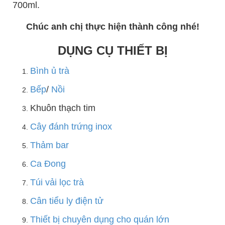
700ml.
Chúc anh chị thực hiện thành công nhé!
DỤNG CỤ THIẾT BỊ
Bình ủ trà
Bếp
/
Nồi
Khuôn thạch tim
Cây đánh trứng inox
Thảm bar
Ca Đong
Túi vải lọc trà
Cân tiểu ly điện tử
Thiết bị chuyên dụng cho quán lớn