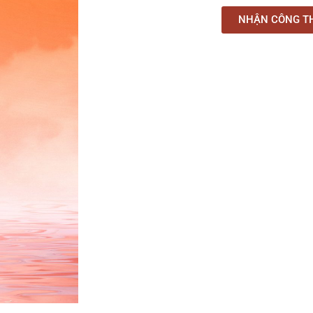
NHẬN CÔNG T