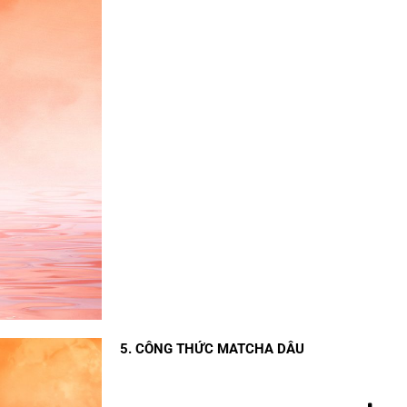
5. CÔNG THỨC MATCHA DÂU