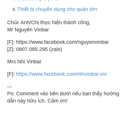
Thiết bị chuyên dụng cho quán lớn
Chúc Anh/Chị thực hiện thành công,
Mr Nguyên Vinbar
[F]: https://www.facebook.com/nguyenvinbar
[Z]: 0907.095.295 (zalo)
Mrs Nhi Vinbar
[F]:
https://www.facebook.com/nhivinbar.vn/
---
Ps: Comment vào bên dưới nếu bạn thấy hướng
dẫn này hữu ích. Cảm ơn!