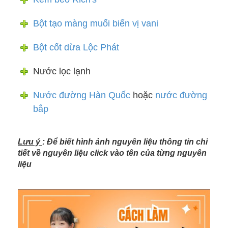
Bột tạo màng muối biển vị vani
Bột cốt dừa Lộc Phát
Nước lọc lạnh
Nước đường Hàn Quốc
hoặc
nước đường
bắp
Lưu ý
: Để biết hình ảnh nguyên liệu thông tin chi
tiết về nguyên liệu click vào tên của từng nguyên
liệu