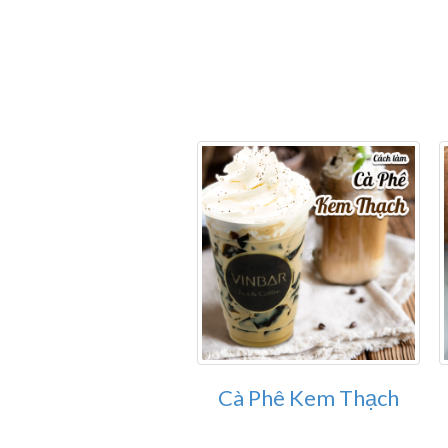
Cà Phê Kem Thạch