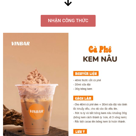
NHẬN CÔNG THỨC