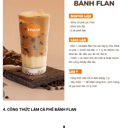
4. CÔNG THỨC LÀM CÀ PHÊ BÁNH FLAN