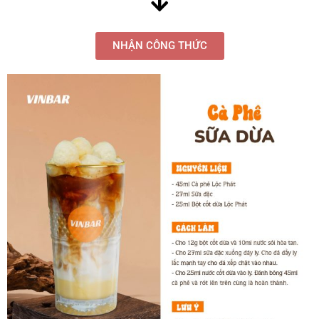
NHẬN CÔNG THỨC