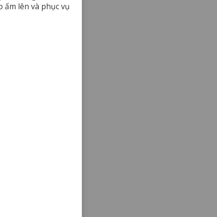
o ấm lên và phục vụ