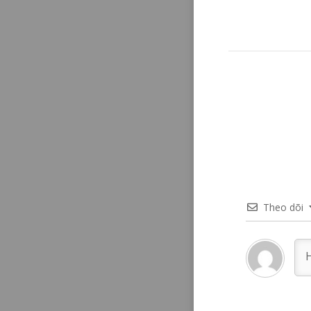
Theo dõi