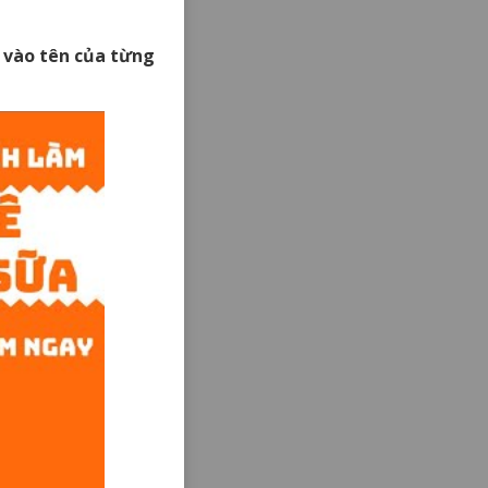
ck vào tên của từng