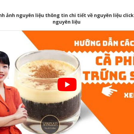
nh ảnh nguyên liệu thông tin chi tiết về nguyên liệu cli
nguyên liệu