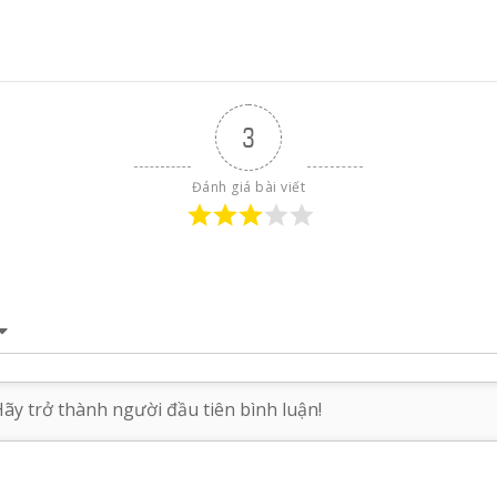
3
Đánh giá bài viết