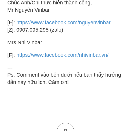
Chúc Anh/Chị thực hiện thành công,
Mr Nguyên Vinbar
[F]:
https://www.facebook.com/nguyenvinbar
[Z]: 0907.095.295 (zalo)
Mrs Nhi Vinbar
[F]:
https://www.facebook.com/nhivinbar.vn/
---
Ps: Comment vào bên dưới nếu bạn thấy hướng
dẫn này hữu ích. Cảm ơn!