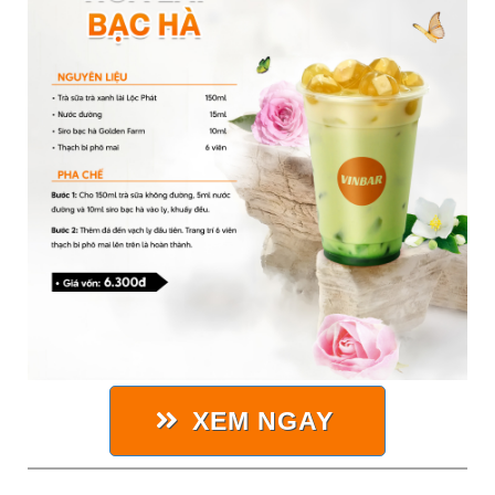
XEM NGAY