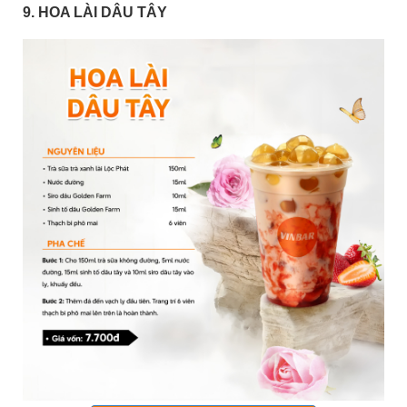
9. HOA LÀI DÂU TÂY