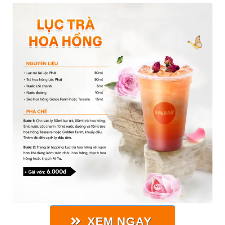
XEM NGAY