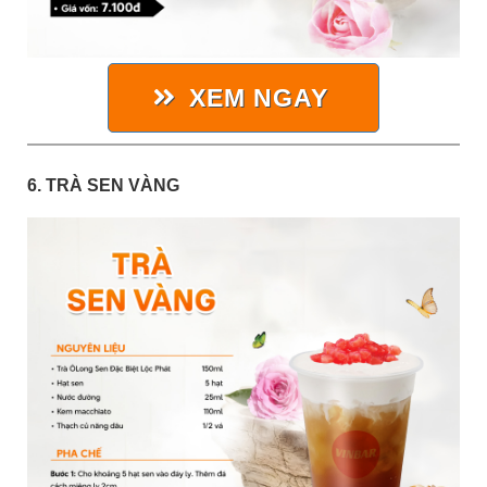
XEM NGAY
6. TRÀ SEN VÀNG