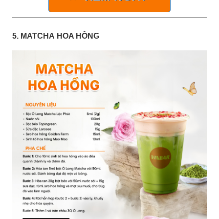
5. MATCHA HOA HỒNG