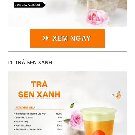
XEM NGAY
11. TRÀ SEN XANH