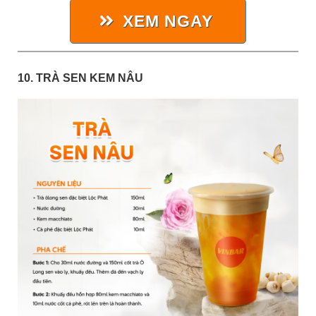
XEM NGAY
10. TRÀ SEN KEM NÂU