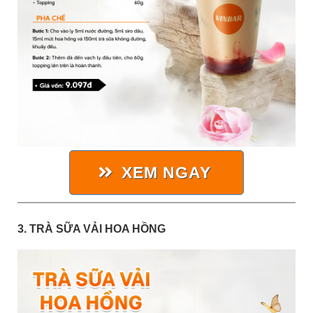
XEM NGAY
3. TRÀ SỮA VẢI HOA HỒNG