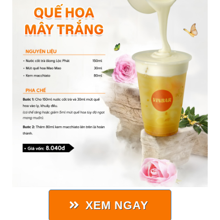
XEM NGAY