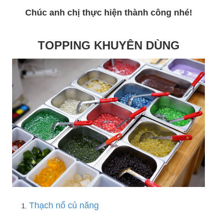
Chúc anh chị thực hiện thành công nhé!
TOPPING KHUYÊN DÙNG
Thạch nổ củ năng