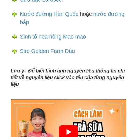
Nước đường Hàn Quốc
hoặc
nước đường
bắp
Sinh tố hoa hồng Mao mao
Siro Golden Farm Dâu
Lưu ý
: Để biết hình ảnh nguyên liệu thông tin chi
tiết về nguyên liệu click vào tên của từng nguyên
liệu