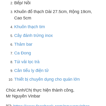
Bếp/ Nồi
Khuôn đổ thạch Dài 27.5cm, Rộng 19cm,
Cao 5cm
Khuôn thạch tim
Cây đánh trứng inox
Thảm bar
Ca Đong
Túi vải lọc trà
Cân tiểu ly điện tử
Thiết bị chuyên dụng cho quán lớn
Chúc Anh/Chị thực hiện thành công,
Mr Nguyên Vinbar