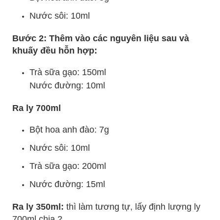
Nước sôi: 10ml
Bước 2: Thêm vào các nguyên liệu sau và
khuấy đều hỗn hợp:
Trà sữa gạo: 150ml
Nước đường: 10ml
Ra ly 700ml
Bột hoa anh đào: 7g
Nước sôi: 10ml
Trà sữa gạo: 200ml
Nước đường: 15ml
Ra ly 350ml:
thì làm tương tự, lấy định lượng ly
700ml chia 2