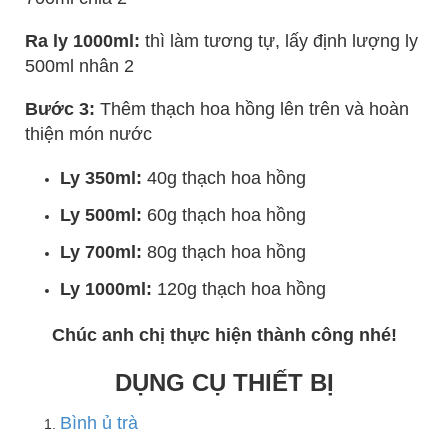
Ra ly 1000ml:
thì làm tương tự, lấy định lượng ly
500ml nhân 2
Bước 3:
Thêm thạch hoa hồng lên trên và hoàn
thiện món nước
Ly 350ml:
40g thạch hoa hồng
Ly 500ml:
60g thạch hoa hồng
Ly 700ml:
80g thạch hoa hồng
Ly 1000ml:
120g thạch hoa hồng
Chúc anh chị thực hiện thành công nhé!
DỤNG CỤ THIẾT BỊ
Bình ủ trà