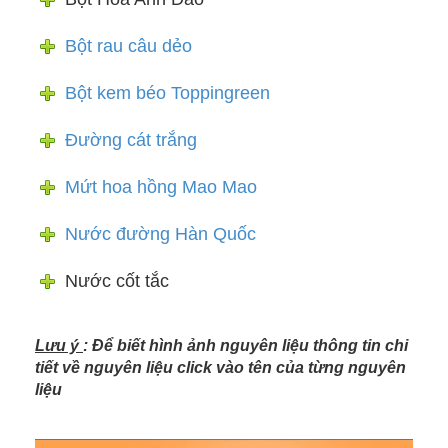
Bột rau câu dẻo
Bột kem béo Toppingreen
Đường cát trắng
Mứt hoa hồng Mao Mao
Nước đường Hàn Quốc
Nước cốt tắc
Lưu ý
: Để biết hình ảnh nguyên liệu thông tin chi
tiết về nguyên liệu click vào tên của từng nguyên
liệu