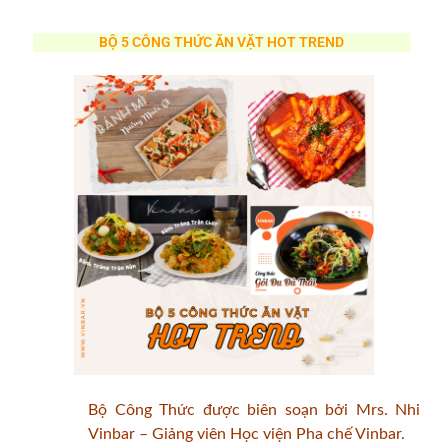
BỘ 5 CÔNG THỨC ĂN VẶT HOT TREND
Bộ Công Thức được biên soạn bởi Mrs. Nhi
Vinbar – Giảng viên Học viện Pha chế Vinbar.