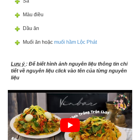
Sả
Màu điều
Dầu ăn
Muối ăn hoặc
muối hầm Lộc Phát
Lưu ý
: Để biết hình ảnh nguyên liệu thông tin chi
tiết về nguyên liệu click vào tên của từng nguyên
liệu