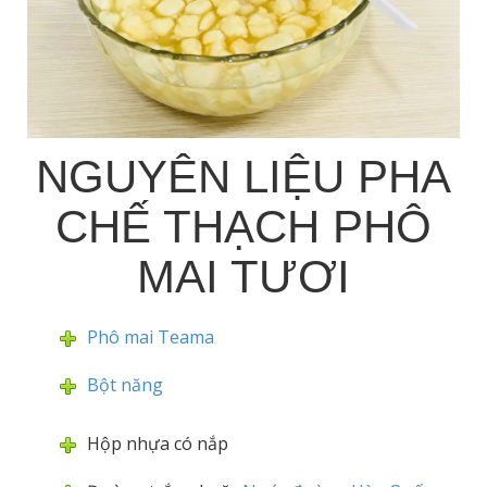
NGUYÊN LIỆU PHA
CHẾ THẠCH PHÔ
MAI TƯƠI
Phô mai Teama
Bột năng
Hộp nhựa có nắp