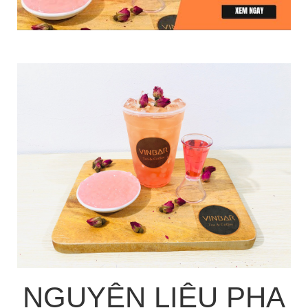
NGUYÊN LIỆU PHA