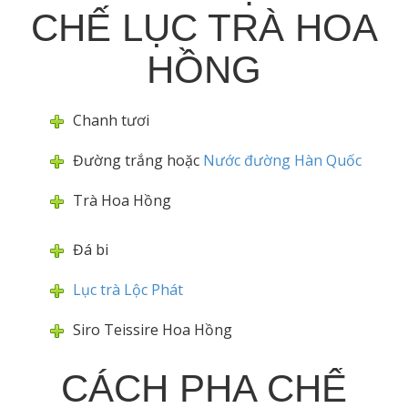
CHẾ LỤC TRÀ HOA
HỒNG
Chanh tươi
Đường trắng hoặc
Nước đường Hàn Quốc
Trà Hoa Hồng
Đá bi
Lục trà Lộc Phát
Siro Teissire Hoa Hồng
CÁCH PHA CHẾ