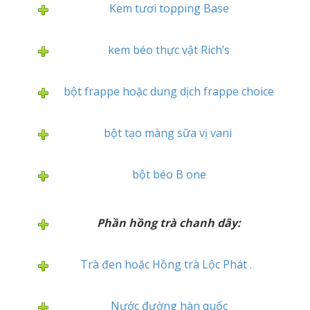
Kem tươi topping Base
kem béo thực vật Rich’s
bột frappe hoặc dung dịch frappe choice
bột tạo màng sữa vị vani
bột béo B one
Phần hồng trà chanh dây:
Trà đen hoặc Hồng trà Lộc Phát .
Nước đường hàn quốc