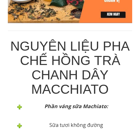
NGUYÊN LIỆU PHA
CHẾ HỒNG TRÀ
CHANH DÂY
MACCHIATO
Phần váng sữa Machiato:
Sữa tươi không đường