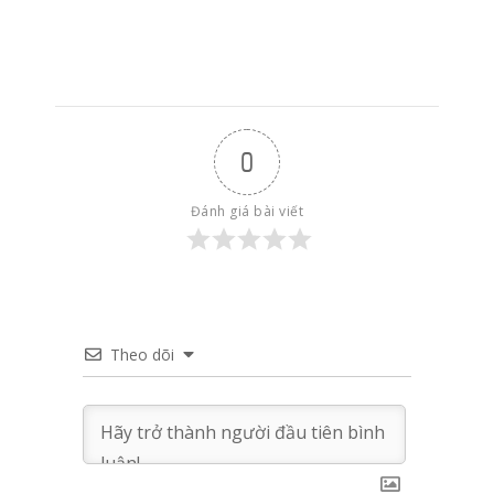
0
Đánh giá bài viết
Theo dõi