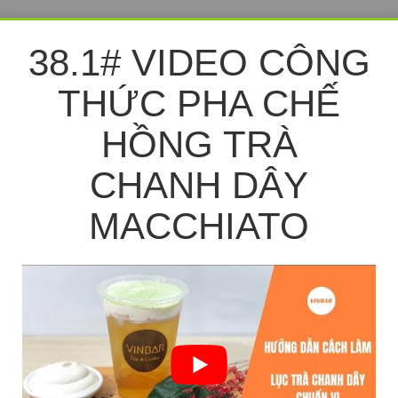
38.1# VIDEO CÔNG
THỨC PHA CHẾ
HỒNG TRÀ
CHANH DÂY
MACCHIATO