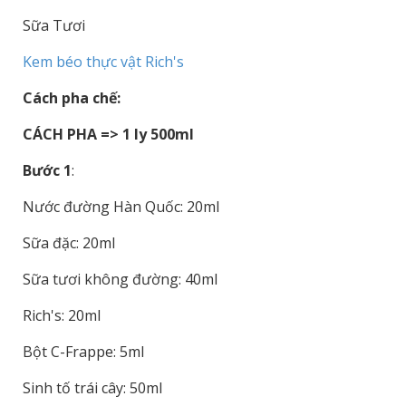
Sữa Tươi
Kem béo thực vật Rich's
Cách pha chế:
CÁCH PHA => 1 ly 500ml
Bước 1
:
Nước đường Hàn Quốc: 20ml
Sữa đặc: 20ml
Sữa tươi không đường: 40ml
Rich's: 20ml
Bột C-Frappe: 5ml
Sinh tố trái cây: 50ml