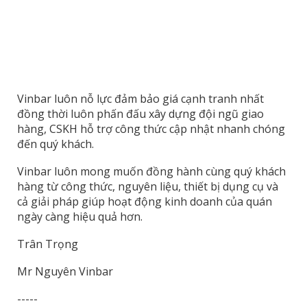
Vinbar luôn nỗ lực đảm bảo giá cạnh tranh nhất
đồng thời luôn phấn đấu xây dựng đội ngũ giao
hàng, CSKH hỗ trợ công thức cập nhật nhanh chóng
đến quý khách.
Vinbar luôn mong muốn đồng hành cùng quý khách
hàng từ công thức, nguyên liệu, thiết bị dụng cụ và
cả giải pháp giúp hoạt động kinh doanh của quán
ngày càng hiệu quả hơn.
Trân Trọng
Mr Nguyên Vinbar
-----