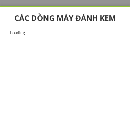
CÁC DÒNG MÁY ĐÁNH KEM