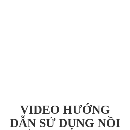
VIDEO HƯỚNG
DẪN SỬ DỤNG NỒI