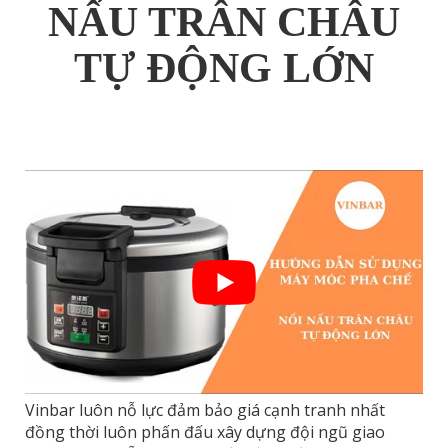
NẤU TRÂN CHÂU
TỰ ĐỘNG LỚN
Vinbar luôn nỗ lực đảm bảo giá cạnh tranh nhất
đồng thời luôn phấn đấu xây dựng đội ngũ giao