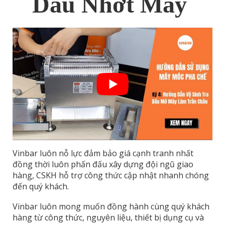
Dầu Nhớt Máy
Vinbar luôn nỗ lực đảm bảo giá cạnh tranh nhất
đồng thời luôn phấn đấu xây dựng đội ngũ giao
hàng, CSKH hỗ trợ công thức cập nhật nhanh chóng
đến quý khách.
Vinbar luôn mong muốn đồng hành cùng quý khách
hàng từ công thức, nguyên liệu, thiết bị dụng cụ và