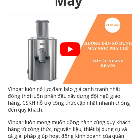
Máy
Vinbar luôn nỗ lực đảm bảo giá cạnh tranh nhất
đồng thời luôn phấn đấu xây dựng đội ngũ giao
hàng, CSKH hỗ trợ công thức cập nhật nhanh chóng
đến quý khách.
Vinbar luôn mong muốn đồng hành cùng quý khách
hàng từ công thức, nguyên liệu, thiết bị dụng cụ và
cả giải pháp giúp hoạt động kinh doanh của quán