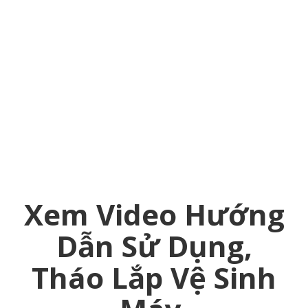
Xem Video Hướng
Dẫn Sử Dụng,
Tháo Lắp Vệ Sinh