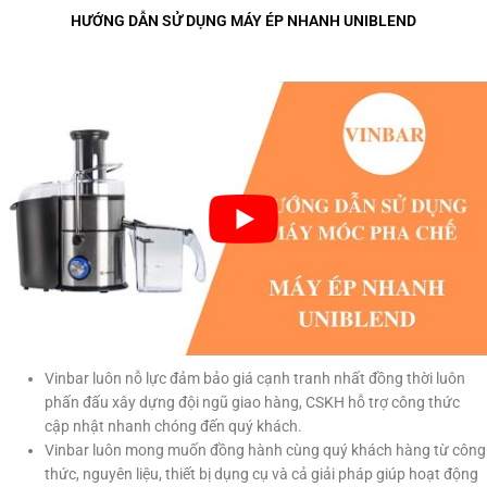
HƯỚNG DẪN SỬ DỤNG MÁY ÉP NHANH UNIBLEND
Vinbar luôn nỗ lực đảm bảo giá cạnh tranh nhất đồng thời luôn
phấn đấu xây dựng đội ngũ giao hàng, CSKH hỗ trợ công thức
cập nhật nhanh chóng đến quý khách.
Vinbar luôn mong muốn đồng hành cùng quý khách hàng từ công
thức, nguyên liệu, thiết bị dụng cụ và cả giải pháp giúp hoạt động