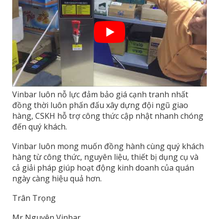
Vinbar luôn nỗ lực đảm bảo giá cạnh tranh nhất
đồng thời luôn phấn đấu xây dựng đội ngũ giao
hàng, CSKH hỗ trợ công thức cập nhật nhanh chóng
đến quý khách.
Vinbar luôn mong muốn đồng hành cùng quý khách
hàng từ công thức, nguyên liệu, thiết bị dụng cụ và
cả giải pháp giúp hoạt động kinh doanh của quán
ngày càng hiệu quả hơn.
Trân Trọng
Mr Nguyên Vinbar