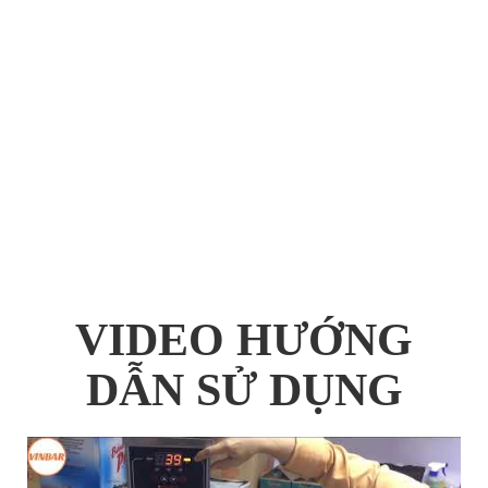
VIDEO HƯỚNG
DẪN SỬ DỤNG