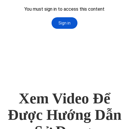
Xem Video Để
Được Hướng Dẫn