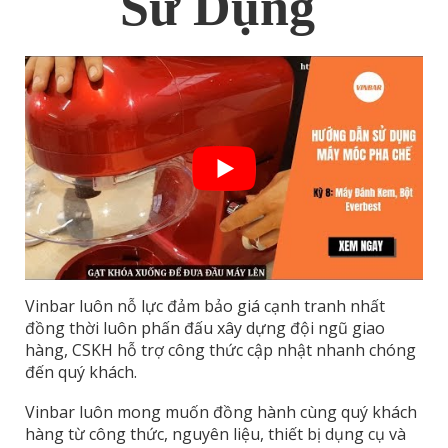
Sử Dụng
Vinbar luôn nỗ lực đảm bảo giá cạnh tranh nhất
đồng thời luôn phấn đấu xây dựng đội ngũ giao
hàng, CSKH hỗ trợ công thức cập nhật nhanh chóng
đến quý khách.
Vinbar luôn mong muốn đồng hành cùng quý khách
hàng từ công thức, nguyên liệu, thiết bị dụng cụ và