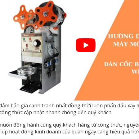
 đảm bảo giá cạnh tranh nhất đồng thời luôn phấn đấu xây 
công thức cập nhật nhanh chóng đến quý khách.
uốn đồng hành cùng quý khách hàng từ công thức, nguyên l
 giúp hoạt động kinh doanh của quán ngày càng hiệu quả hơ