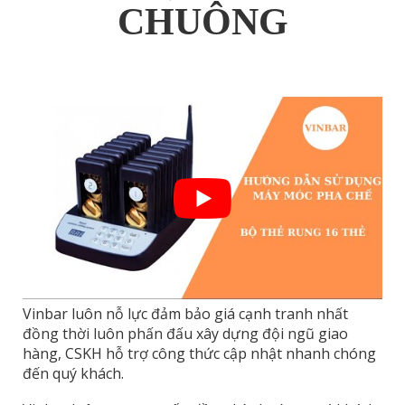
CHUÔNG
Vinbar luôn nỗ lực đảm bảo giá cạnh tranh nhất
đồng thời luôn phấn đấu xây dựng đội ngũ giao
hàng, CSKH hỗ trợ công thức cập nhật nhanh chóng
đến quý khách.