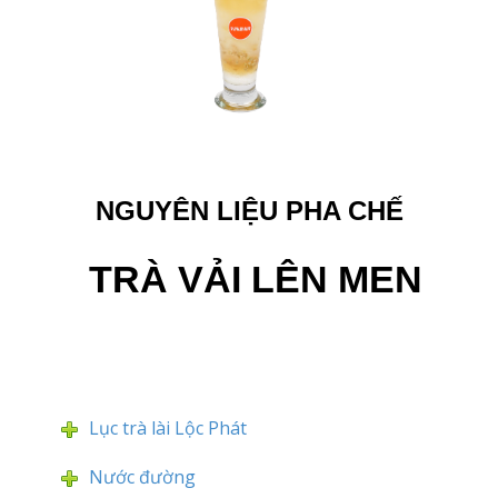
NGUYÊN LIỆU PHA CHẾ
TRÀ VẢI LÊN MEN
Lục trà lài Lộc Phát
Nước đường