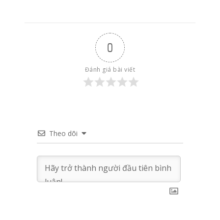
0
Đánh giá bài viết
Theo dõi