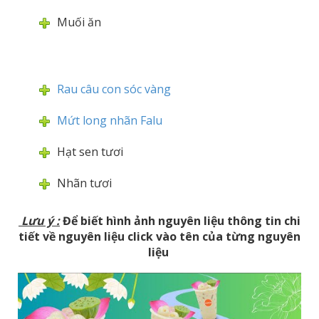
Muối ăn
Rau câu con sóc vàng
Mứt long nhãn Falu
Hạt sen tươi
Nhãn tươi
Lưu ý
:
Để biết hình ảnh nguyên liệu thông tin chi
tiết về nguyên liệu click vào tên của từng nguyên
liệu