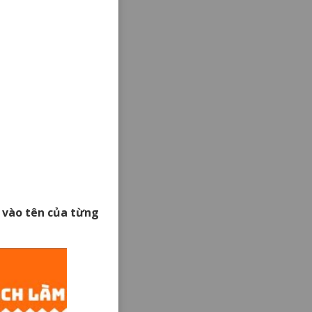
ck vào tên của từng