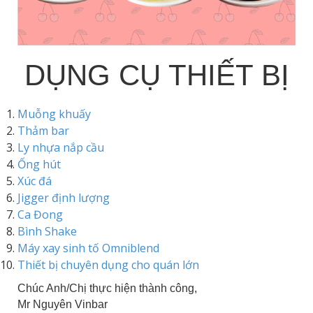
DỤNG CỤ THIẾT BỊ
Muỗng khuấy
Thảm bar
Ly nhựa nắp cầu
Ống hút
Xúc đá
Jigger định lượng
Ca Đong
Bình Shake
Máy xay sinh tố Omniblend
Thiết bị chuyên dụng cho quán lớn
Chúc Anh/Chị thực hiện thành công,
Mr Nguyên Vinbar