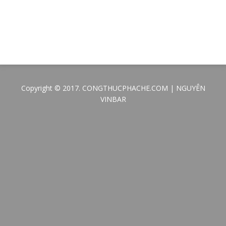
Copyright © 2017. CONGTHUCPHACHE.COM | NGUYÊN
VINBAR