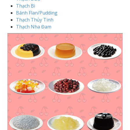
Thạch Bi
Bánh Flan/Pudding
Thạch Thủy Tinh
Thạch Nha Đam