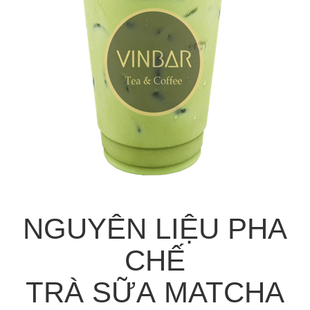
NGUYÊN LIỆU PHA
CHẾ
TRÀ SỮA MATCHA