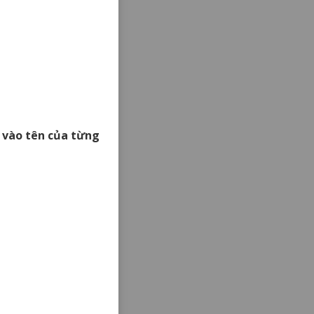
ck vào tên của từng