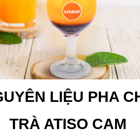
UYÊN LIỆU PHA 
TRÀ ATISO CAM