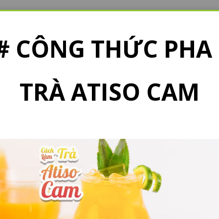
# CÔNG THỨC PHA
TRÀ ATISO CAM