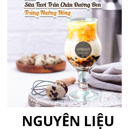
NGUYÊN LIỆU