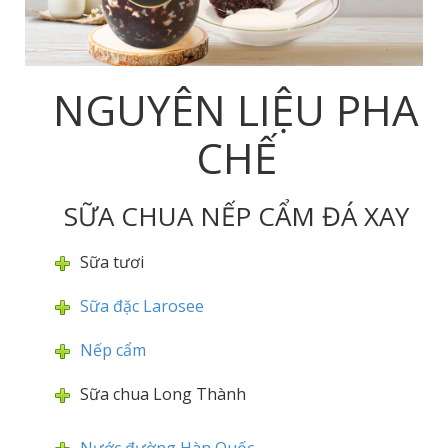
NGUYÊN LIỆU PHA
CHẾ
SỮA CHUA NẾP CẨM ĐÁ XAY
Sữa tươi
Sữa đặc Larosee
Nếp cẩm
Sữa chua Long Thành