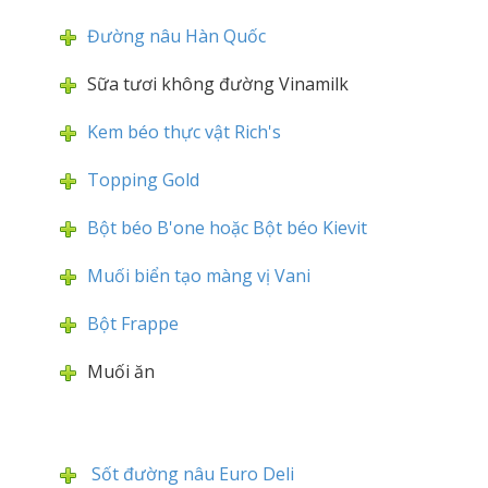
Đường nâu Hàn Quốc
Sữa tươi không đường Vinamilk
Kem béo thực vật Rich's
Topping Gold
Bột béo B'one hoặc Bột béo Kievit
Muối biển tạo màng vị Vani
Bột Frappe
Muối ăn
Sốt đường nâu Euro Deli