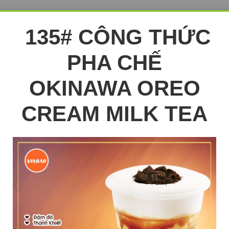
135# CÔNG THỨC
PHA CHẾ
OKINAWA OREO
CREAM MILK TEA