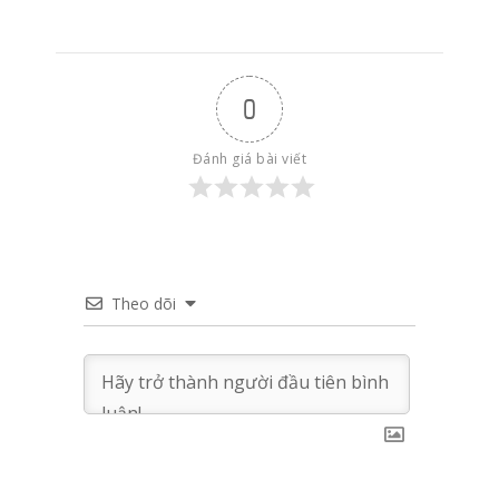
0
Đánh giá bài viết
Theo dõi