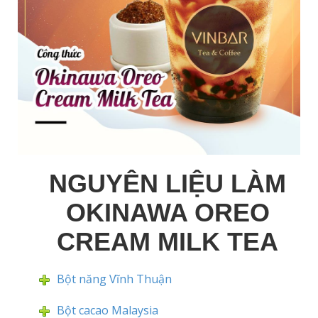
NGUYÊN LIỆU LÀM
OKINAWA OREO
CREAM MILK TEA
Bột năng Vĩnh Thuận
Bột cacao Malaysia