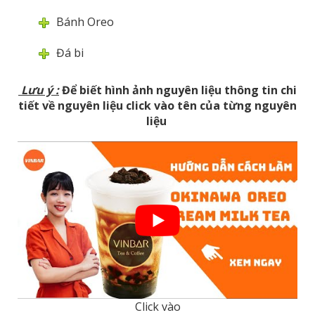
Bánh Oreo
Đá bi
Lưu ý
:
Để biết hình ảnh nguyên liệu thông tin chi
tiết về nguyên liệu click vào tên của từng nguyên
liệu
Click vào