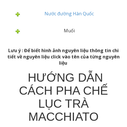
Nước đường Hàn Quốc
Muối
Lưu ý : Để biết hình ảnh nguyên liệu thông tin chi
tiết về nguyên liệu click vào tên của từng nguyên
liệu
HƯỚNG DẪN
CÁCH PHA CHẾ
LỤC TRÀ
MACCHIATO