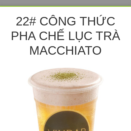
22# CÔNG THỨC
PHA CHẾ LỤC TRÀ
MACCHIATO