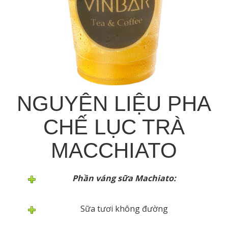
NGUYÊN LIỆU PHA
CHẾ LỤC TRÀ
MACCHIATO
Phần váng sữa Machiato:
Sữa tươi không đường