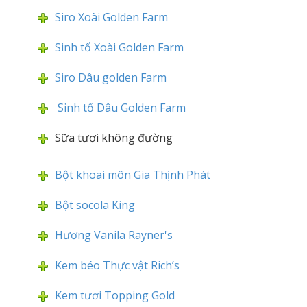
Siro Xoài Golden Farm
Sinh tố Xoài Golden Farm
Siro Dâu golden Farm
Sinh tố Dâu Golden Farm
Sữa tươi không đường
Bột khoai môn Gia Thịnh Phát
Bột socola King
Hương Vanila Rayner's
Kem béo Thực vật Rich’s
Kem tươi Topping Gold