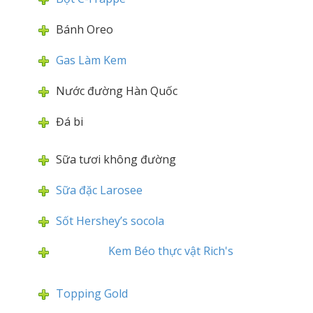
Bánh Oreo
Gas Làm Kem
Nước đường Hàn Quốc
Đá bi
Sữa tươi không đường
Sữa đặc Larosee
Sốt Hershey’s socola
Kem Béo thực vật Rich's
Topping Gold