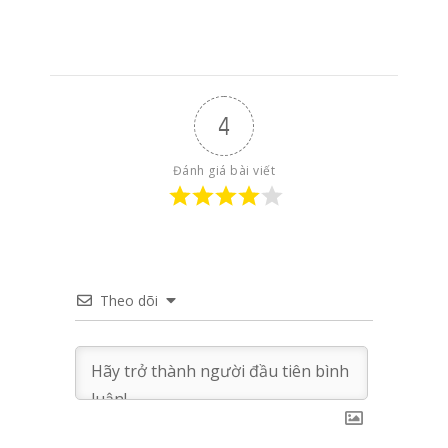
4
Đánh giá bài viết
Theo dõi