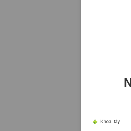
Khoai tây