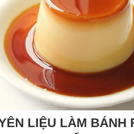
YÊN LIỆU LÀM BÁNH 